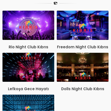
Rio Night Club Kıbrıs
Freedom Night Club Kıbrıs
Lefkoşa Gece Hayatı
Dolls Night Club Kıbrıs