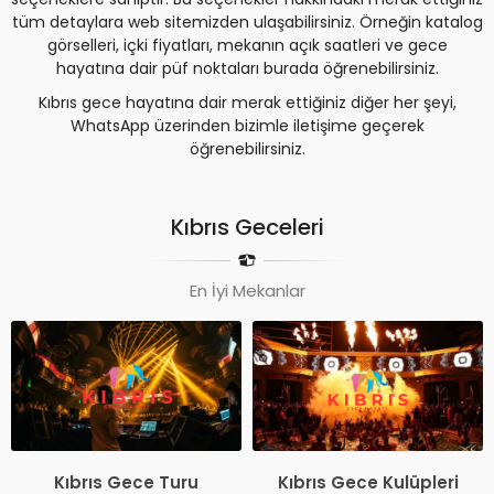
tüm detaylara web sitemizden ulaşabilirsiniz. Örneğin katalog
görselleri, içki fiyatları, mekanın açık saatleri ve gece
hayatına dair püf noktaları burada öğrenebilirsiniz.
Kıbrıs gece hayatına dair merak ettiğiniz diğer her şeyi,
WhatsApp üzerinden bizimle iletişime geçerek
öğrenebilirsiniz.
Kıbrıs Geceleri
En İyi Mekanlar
Kıbrıs Gece Turu
Kıbrıs Gece Kulüpleri