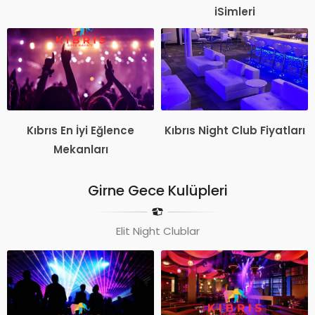
iSimleri
Kıbrıs En İyi Eğlence
Kıbrıs Night Club Fiyatları
Mekanları
Girne Gece Kulüpleri
Elit Night Clublar